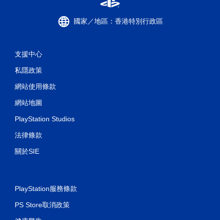
國家／地區：香港特別行政區
支援中心
私隱政策
網站使用條款
網站地圖
PlayStation Studios
法律條款
關於SIE
PlayStation服務條款
PS Store取消政策