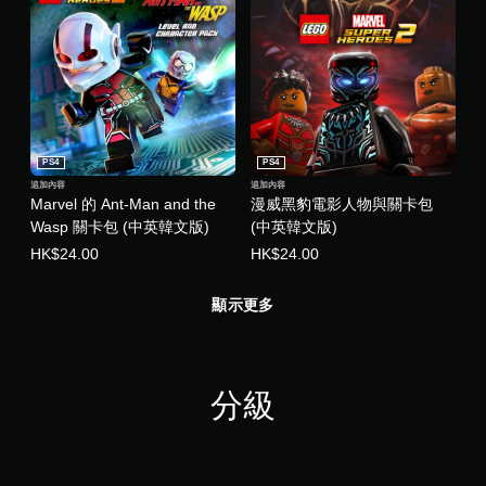
PS4
PS4
追加內容
追加內容
Marvel 的 Ant-Man and the
漫威黑豹電影人物與關卡包
Wasp 關卡包 (中英韓文版)
(中英韓文版)
HK$24.00
HK$24.00
顯示更多
分級