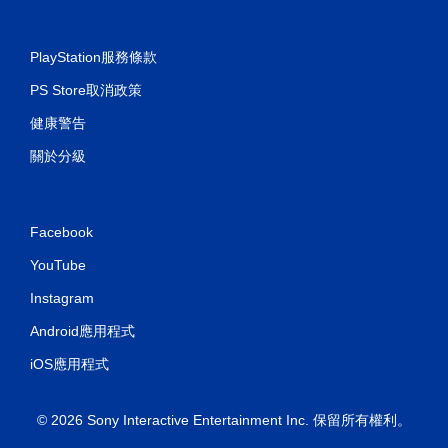
PlayStation服務條款
PS Store取消政策
健康警告
關於分級
Facebook
YouTube
Instagram
Android應用程式
iOS應用程式
© 2026 Sony Interactive Entertainment Inc. 保留所有權利。