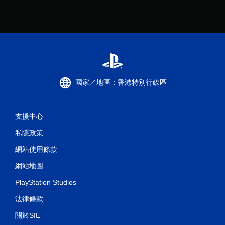
國家／地區：香港特別行政區
支援中心
私隱政策
網站使用條款
網站地圖
PlayStation Studios
法律條款
關於SIE