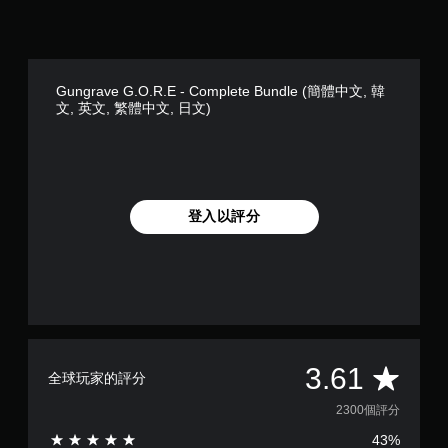
Gungrave G.O.R.E - Complete Bundle (簡體中文, 韓
文, 英文, 繁體中文, 日文)
登入以評分
平
3.61
全球玩家的評分
均
2300個評分
43%