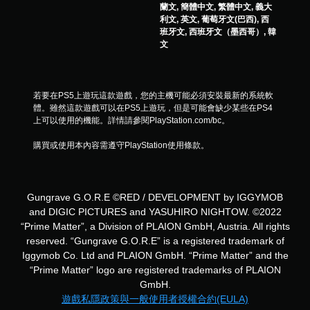
蘭文, 簡體中文, 繁體中文, 義大
利文, 英文, 葡萄牙文(巴西), 西
班牙文, 西班牙文（墨西哥）, 韓
文
若要在PS5上遊玩這款遊戲，您的主機可能必須安裝最新的系統軟
體。雖然這款遊戲可以在PS5上遊玩，但是可能會缺少某些在PS4
上可以使用的機能。詳情請參閱PlayStation.com/bc。
購買或使用本內容需遵守PlayStation使用條款。
Gungrave G.O.R.E ©RED / DEVELOPMENT by IGGYMOB
and DIGIC PICTURES and YASUHIRO NIGHTOW. ©2022
“Prime Matter”, a Division of PLAION GmbH, Austria. All rights
reserved. “Gungrave G.O.R.E” is a registered trademark of
Iggymob Co. Ltd and PLAION GmbH. “Prime Matter” and the
“Prime Matter” logo are registered trademarks of PLAION
GmbH.
遊戲私隱政策與一般使用者授權合約(EULA)