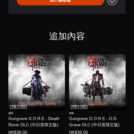
加入購物籃
追加內容
PS5
PS4
PS5
PS4
服裝
服裝
Gungrave G.O.R.E - Death
Gungrave G.O.R.E - O.D.
Ronin DLC (中日英韓文版)
Grave DLC (中日英韓文版)
HK$38.00
HK$38.00