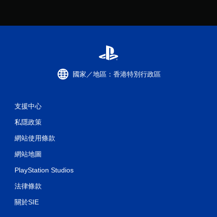
國家／地區：香港特別行政區
支援中心
私隱政策
網站使用條款
網站地圖
PlayStation Studios
法律條款
關於SIE