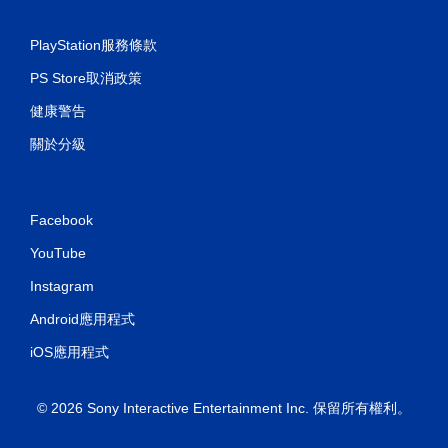
PlayStation服務條款
PS Store取消政策
健康警告
關於分級
Facebook
YouTube
Instagram
Android應用程式
iOS應用程式
© 2026 Sony Interactive Entertainment Inc. 保留所有權利。