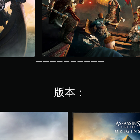
版本：
傳
奇
神
話
版