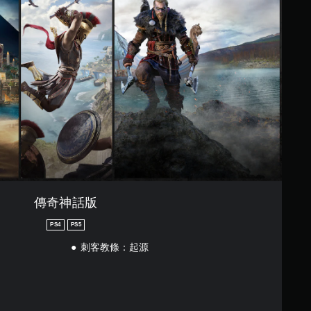
傳奇神話版
PS4
PS5
刺客教條：起源