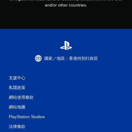
and/or other countries.
國家／地區：香港特別行政區
支援中心
私隱政策
網站使用條款
網站地圖
PlayStation Studios
法律條款