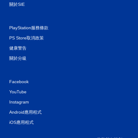
關於SIE
PlayStation服務條款
PS Store取消政策
健康警告
關於分級
Facebook
YouTube
Instagram
Android應用程式
iOS應用程式