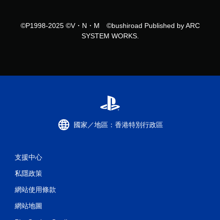
©P1998-2025 ©V・N・M ©bushiroad Published by ARC
SYSTEM WORKS.
國家／地區：香港特別行政區
支援中心
私隱政策
網站使用條款
網站地圖