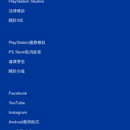
PlayStation Studios
法律條款
關於SIE
PlayStation服務條款
PS Store取消政策
健康警告
關於分級
Facebook
YouTube
Instagram
Android應用程式