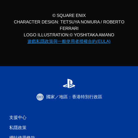
© SQUARE ENIX
CHARACTER DESIGN: TETSUYA NOMURA / ROBERTO
FERRARI
LOGO ILLUSTRATION:© YOSHITAKA AMANO
遊戲私隱政策與一般使用者授權合約(EULA)
國家／地區：香港特別行政區
支援中心
私隱政策
網站使用條款