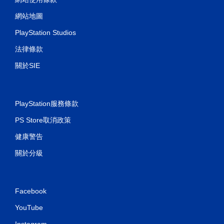
網站地圖
PlayStation Studios
法律條款
關於SIE
PlayStation服務條款
PS Store取消政策
健康警告
關於分級
Facebook
YouTube
Instagram