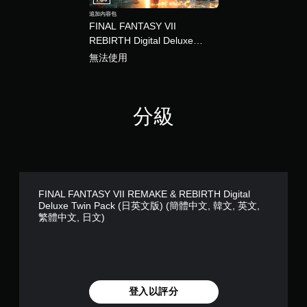
追加內容包
FINAL FANTASY VII
REBIRTH Digital Deluxe
Edition昇級包 (日英文版) (簡
無法使用
體中文, 韓文, 英文, 繁體中文,
日文)
分級
FINAL FANTASY VII REMAKE & REBIRTH Digital
Deluxe Twin Pack (日英文版) (簡體中文, 韓文, 英文,
繁體中文, 日文)
登入以評分