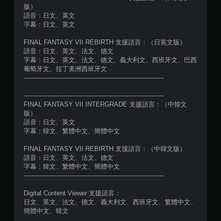
版）
語音：日文、英文
字幕：日文、英文
FINAL FANTASY VII REBIRTH 支援語言：（日英文版）
語音：日文、英文、法文、德文
字幕：日文、英文、法文、德文、義大利文、西班牙文、巴西
葡萄牙文、拉丁美洲西班牙文
-----------------------------------------------------------------------
-----------------------------------------------------------------------
FINAL FANTASY VII INTERGRADE 支援語言：（中韓文
版）
語音：日文、英文
字幕：韓文、繁體中文、簡體中文
FINAL FANTASY VII REBIRTH 支援語言：（中韓文版）
語音：日文、英文、法文、德文
字幕：韓文、繁體中文、簡體中文
-----------------------------------------------------------------------
Digital Content Viewer 支援語言：
日文、英文、法文、德文、義大利文、西班牙文、繁體中文、
簡體中文、韓文