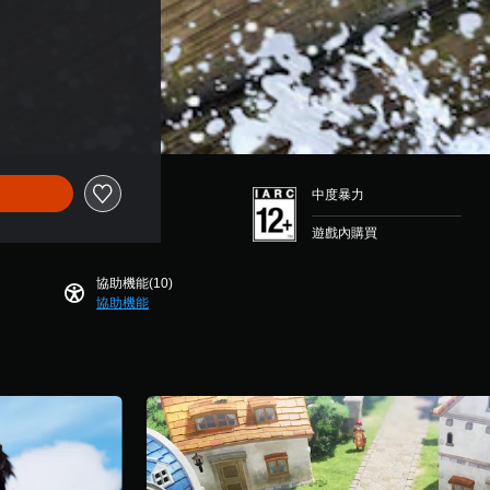
中度暴力
遊戲內購買
協助機能(10)
協助機能