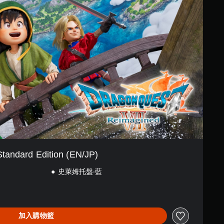
Standard Edition (EN/JP)
史萊姆托盤‧藍
加入購物籃