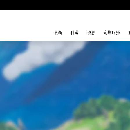
最新
精選
優惠
定期服務