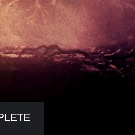
PLETE 