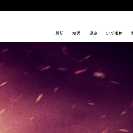
最新
精選
優惠
定期服務