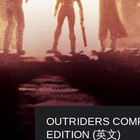
OUTRIDERS COM
EDITION (英文)