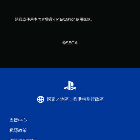
購買或使用本內容需遵守PlayStation使用條款。
©SEGA
國家／地區：香港特別行政區
支援中心
私隱政策