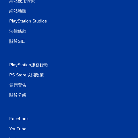
網站使用條款
網站地圖
PlayStation Studios
法律條款
關於SIE
PlayStation服務條款
PS Store取消政策
健康警告
關於分級
Facebook
YouTube