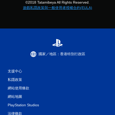
©2018 Tatamibeya All Rights Reserved.
遊戲私隱政策與一般使用者授權合約(EULA)
國家／地區：香港特別行政區
支援中心
私隱政策
網站使用條款
網站地圖
PlayStation Studios
法律條款