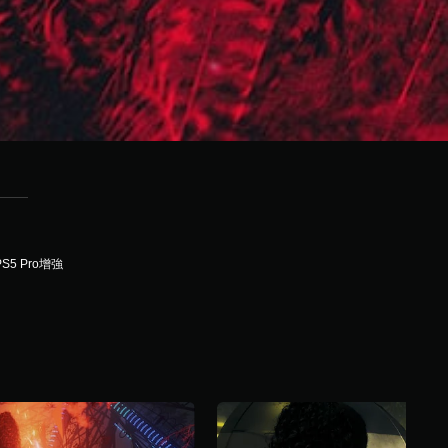
PS5 Pro增強