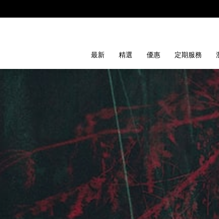
最新
精選
優惠
定期服務