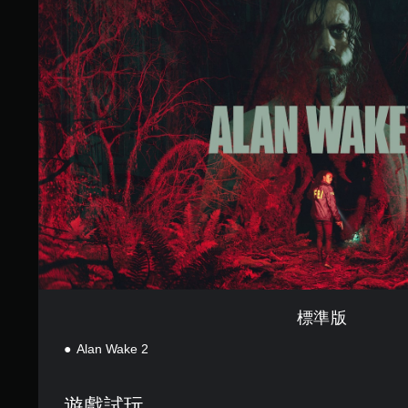
版
標準版
Alan Wake 2
遊戲試玩