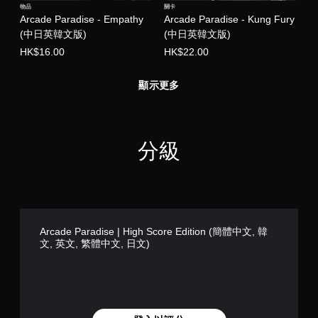
物品
關卡
Arcade Paradise - Empathy
Arcade Paradise - Kung Fury
(中日英韓文版)
(中日英韓文版)
HK$16.00
HK$22.00
顯示更多
分級
Arcade Paradise | High Score Edition (簡體中文, 韓
文, 英文, 繁體中文, 日文)