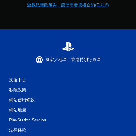
遊戲私隱政策與一般使用者授權合約(EULA)
國家／地區：香港特別行政區
支援中心
私隱政策
網站使用條款
網站地圖
PlayStation Studios
法律條款