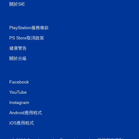
關於SIE
PlayStation服務條款
PS Store取消政策
健康警告
關於分級
Facebook
YouTube
Instagram
Android應用程式
iOS應用程式