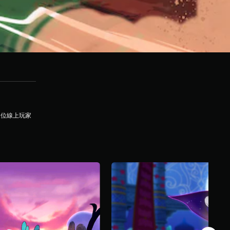
2位線上玩家