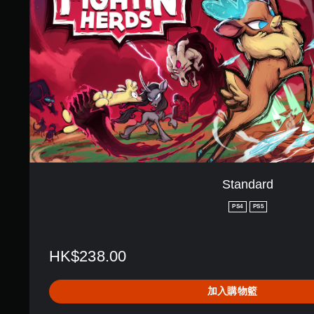
r
d
Standard
PS4
PS5
HK$238.00
加入購物籃