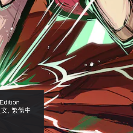
Edition 
 英文, 繁體中