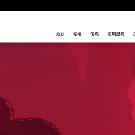
最新
精選
優惠
定期服務