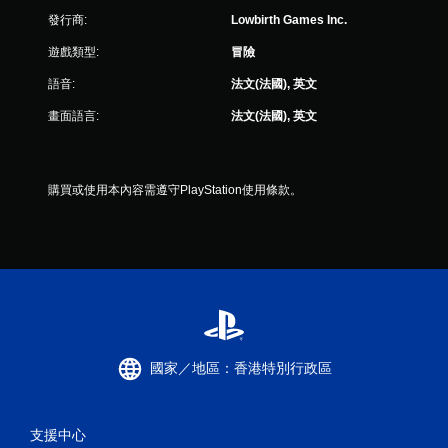
發行商:
Lowbirth Games Inc.
遊戲類型:
冒險
語音:
法文(法國), 英文
畫面語言:
法文(法國), 英文
購買或使用本內容需遵守PlayStation使用條款。
國家／地區：香港特別行政區
支援中心