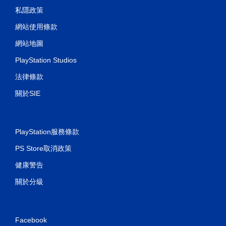
私隱政策
網站使用條款
網站地圖
PlayStation Studios
法律條款
關於SIE
PlayStation服務條款
PS Store取消政策
健康警告
關於分級
Facebook