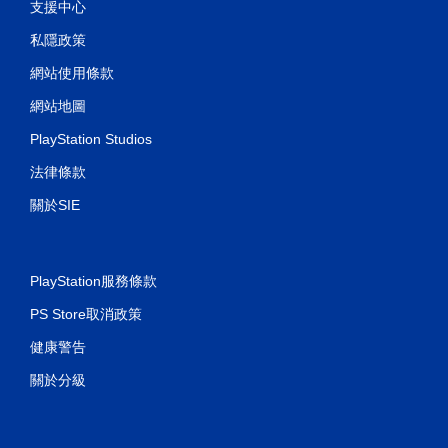
支援中心
私隱政策
網站使用條款
網站地圖
PlayStation Studios
法律條款
關於SIE
PlayStation服務條款
PS Store取消政策
健康警告
關於分級