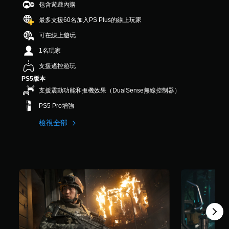
包含遊戲內購
最多支援60名加入PS Plus的線上玩家
可在線上遊玩
1名玩家
支援遙控遊玩
PS5版本
支援震動功能和扳機效果（DualSense無線控制器）
PS5 Pro增強
檢視全部