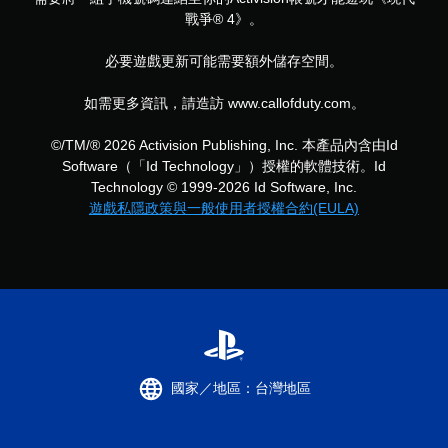
戰爭® 4》。
必要遊戲更新可能需要額外儲存空間。
如需更多資訊，請造訪 www.callofduty.com。
©/TM/® 2026 Activision Publishing, Inc. 本產品內含由Id
Software（「Id Technology」）授權的軟體技術。Id
Technology © 1999-2026 Id Software, Inc.
遊戲私隱政策與一般使用者授權合約(EULA)
國家／地區：台灣地區