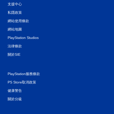
支援中心
私隱政策
網站使用條款
網站地圖
PlayStation Studios
法律條款
關於SIE
PlayStation服務條款
PS Store取消政策
健康警告
關於分級