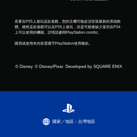
分
若要在PS5上遊玩這款遊戲，您的主機可能必須安裝最新的系統軟
體。雖然這款遊戲可以在PS5上遊玩，但是可能會缺少某些在PS4
上可以使用的機能。詳情請參閱PlayStation.com/bc。
購買或使用本內容需遵守PlayStation使用條款。
© Disney. © Disney/Pixar. Developed by SQUARE ENIX
國家／地區：台灣地區