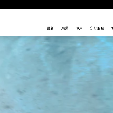
最新
精選
優惠
定期服務