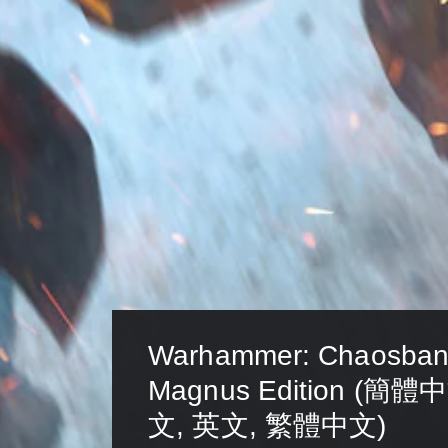
Warhammer: Chaosbane
Magnus Edition (簡體
文, 英文, 繁體中文)