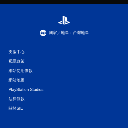
國家／地區：台灣地區
支援中心
私隱政策
網站使用條款
網站地圖
PlayStation Studios
法律條款
關於SIE