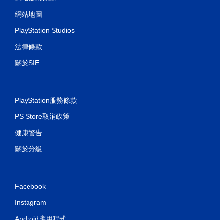
網站地圖
PlayStation Studios
法律條款
關於SIE
PlayStation服務條款
PS Store取消政策
健康警告
關於分級
Facebook
Instagram
Android應用程式