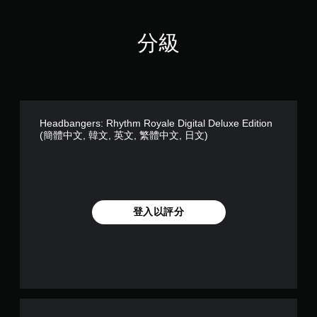
分級
Headbangers: Rhythm Royale Digital Deluxe Edition
(簡體中文, 韓文, 英文, 繁體中文, 日文)
登入以評分