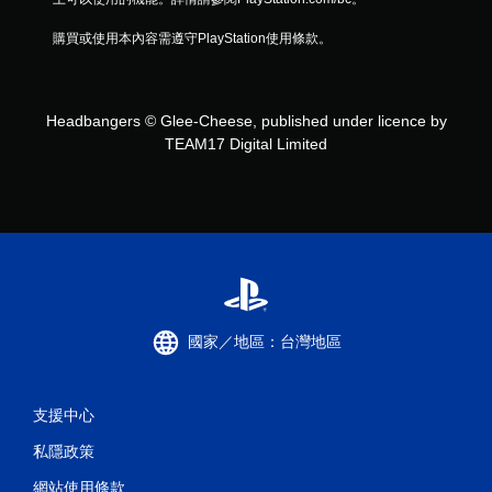
購買或使用本內容需遵守PlayStation使用條款。
Headbangers © Glee-Cheese, published under licence by
TEAM17 Digital Limited
國家／地區：台灣地區
支援中心
私隱政策
網站使用條款