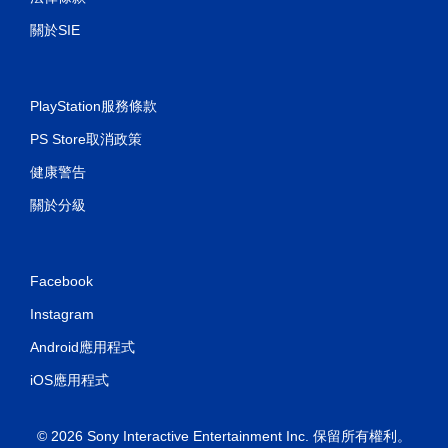
關於SIE
PlayStation服務條款
PS Store取消政策
健康警告
關於分級
Facebook
Instagram
Android應用程式
iOS應用程式
© 2026 Sony Interactive Entertainment Inc. 保留所有權利。