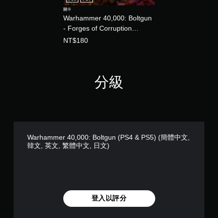
關卡
Warhammer 40,000: Boltgun
- Forges of Corruption
Expansion (中英韓文版)
NT$180
分級
Warhammer 40,000: Boltgun (PS4 & PS5) (簡體中文,
韓文, 英文, 繁體中文, 日文)
登入以評分