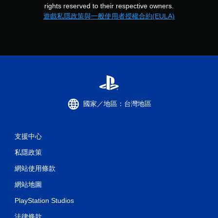
rights reserved to their respective owners.
遊戲私隱政策與一般使用者授權合約(EULA)
國家／地區：台灣地區
支援中心
私隱政策
網站使用條款
網站地圖
PlayStation Studios
法律條款