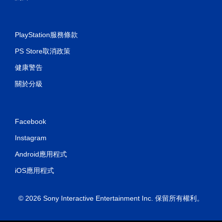
PlayStation服務條款
PS Store取消政策
健康警告
關於分級
Facebook
Instagram
Android應用程式
iOS應用程式
© 2026 Sony Interactive Entertainment Inc. 保留所有權利。