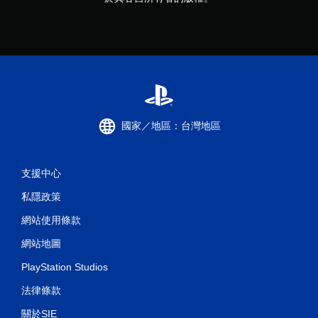
國家／地區：台灣地區
支援中心
私隱政策
網站使用條款
網站地圖
PlayStation Studios
法律條款
關於SIE