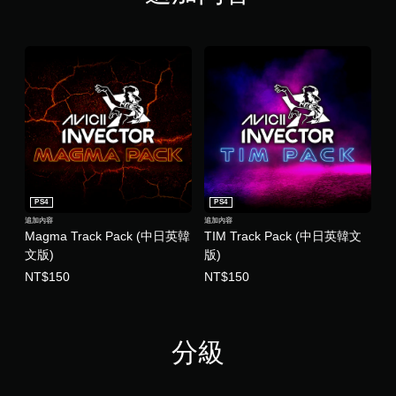
文
)
PS4
PS4
追加內容
追加內容
Magma Track Pack (中日英韓
TIM Track Pack (中日英韓文
文版)
版)
NT$150
NT$150
分級