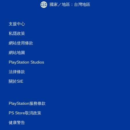
國家／地區：台灣地區
支援中心
私隱政策
網站使用條款
網站地圖
PlayStation Studios
法律條款
關於SIE
PlayStation服務條款
PS Store取消政策
健康警告