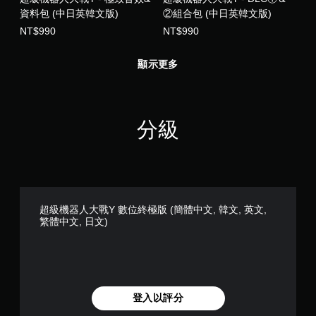
資料包 (中日英韓文版)
②組合包 (中日英韓文版)
NT$990
NT$990
顯示更多
分級
超級機器人大戰Y 數位終極版 (簡體中文, 韓文, 英文,
繁體中文, 日文)
登入以評分