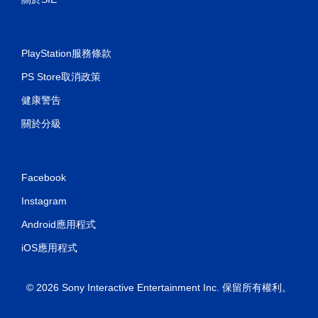
PlayStation服務條款
PS Store取消政策
健康警告
關於分級
Facebook
Instagram
Android應用程式
iOS應用程式
© 2026 Sony Interactive Entertainment Inc. 保留所有權利。