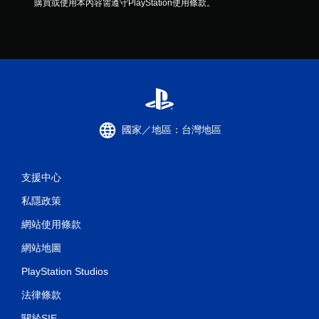
購買或使用本內容需遵守PlayStation使用條款。
國家／地區：台灣地區
支援中心
私隱政策
網站使用條款
網站地圖
PlayStation Studios
法律條款
關於SIE