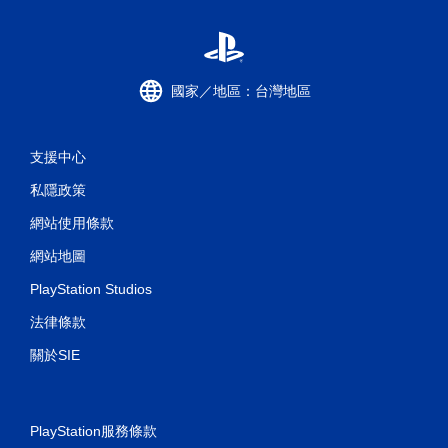
國家／地區：台灣地區
支援中心
私隱政策
網站使用條款
網站地圖
PlayStation Studios
法律條款
關於SIE
PlayStation服務條款