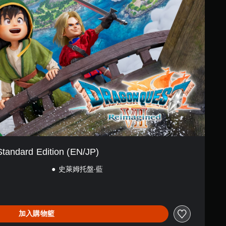
Standard Edition (EN/JP)
史萊姆托盤‧藍
加入購物籃