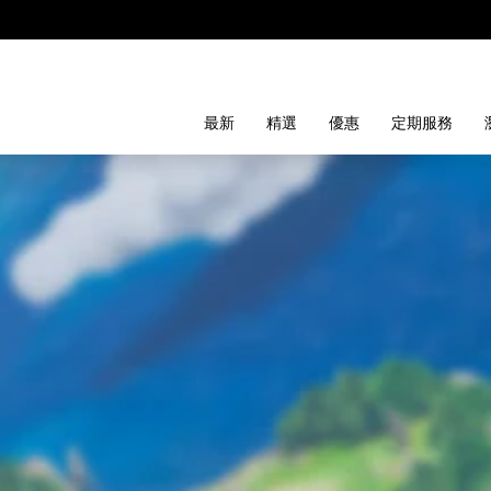
最新
精選
優惠
定期服務