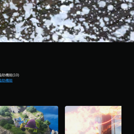
協助機能(10)
協助機能