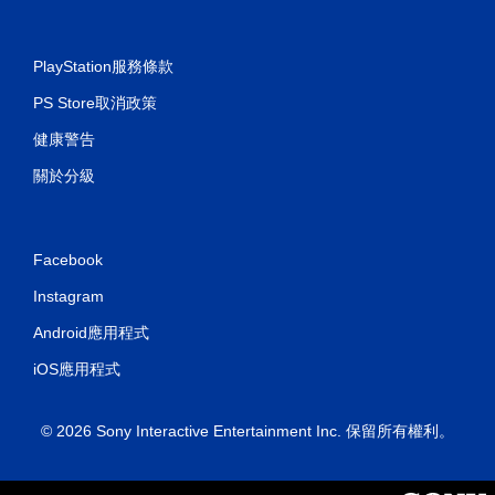
PlayStation服務條款
PS Store取消政策
健康警告
關於分級
Facebook
Instagram
Android應用程式
iOS應用程式
© 2026 Sony Interactive Entertainment Inc. 保留所有權利。