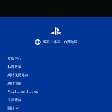
國家／地區：台灣地區
支援中心
私隱政策
網站使用條款
網站地圖
PlayStation Studios
法律條款
關於SIE