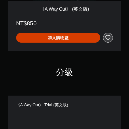
版
)
《A Way Out》 (英文版)
NT$850
加入購物籃
分級
《A Way Out》 Trial (英文版)