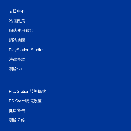
支援中心
私隱政策
網站使用條款
網站地圖
PlayStation Studios
法律條款
關於SIE
PlayStation服務條款
PS Store取消政策
健康警告
關於分級