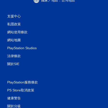
國家／地區：台灣地區
支援中心
私隱政策
網站使用條款
網站地圖
PlayStation Studios
法律條款
關於SIE
PlayStation服務條款
PS Store取消政策
健康警告
關於分級