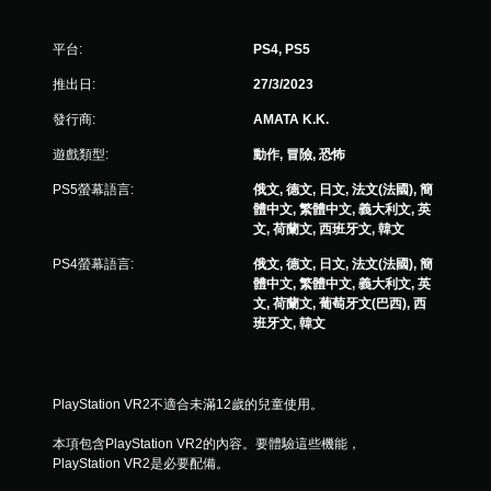
平台:
PS4, PS5
推出日:
27/3/2023
發行商:
AMATA K.K.
遊戲類型:
動作, 冒險, 恐怖
PS5螢幕語言:
俄文, 德文, 日文, 法文(法國), 簡
體中文, 繁體中文, 義大利文, 英
文, 荷蘭文, 西班牙文, 韓文
PS4螢幕語言:
俄文, 德文, 日文, 法文(法國), 簡
體中文, 繁體中文, 義大利文, 英
文, 荷蘭文, 葡萄牙文(巴西), 西
班牙文, 韓文
PlayStation VR2不適合未滿12歲的兒童使用。
本項包含PlayStation VR2的內容。要體驗這些機能，
PlayStation VR2是必要配備。