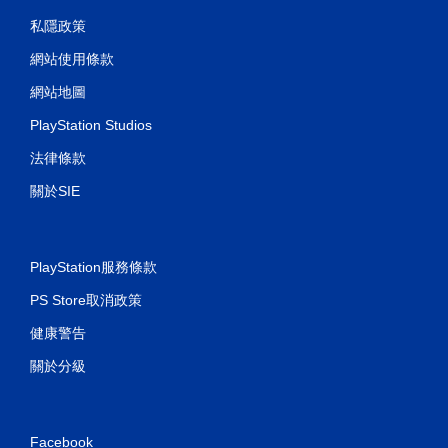
私隱政策
網站使用條款
網站地圖
PlayStation Studios
法律條款
關於SIE
PlayStation服務條款
PS Store取消政策
健康警告
關於分級
Facebook