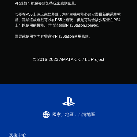
VR遊戲可能會導致某些玩家感到眩暈。
若要在PS5上遊玩這款遊戲，您的主機可能必須安裝最新的系統軟
體。雖然這款遊戲可以在PS5上遊玩，但是可能會缺少某些在PS4
上可以使用的機能。詳情請參閱PlayStation.com/bc。
購買或使用本內容需遵守PlayStation使用條款。
© 2016-2023 AMATAK.K. / LL Project
國家／地區：台灣地區
支援中心