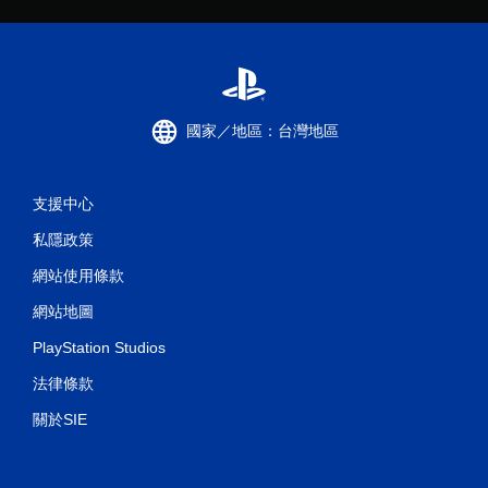
國家／地區：台灣地區
支援中心
私隱政策
網站使用條款
網站地圖
PlayStation Studios
法律條款
關於SIE