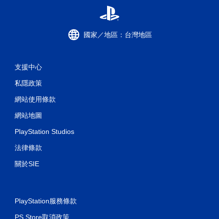
國家／地區：台灣地區
支援中心
私隱政策
網站使用條款
網站地圖
PlayStation Studios
法律條款
關於SIE
PlayStation服務條款
PS Store取消政策