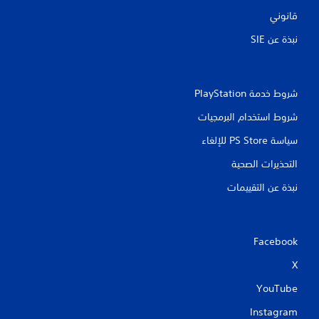
قانوني
نبذة عن SIE‏
شروط خدمة PlayStation‏
شروط استخدام البرمجيات
سياسة PS Store للإلغاء
التحذيرات الصحية
نبذة عن التقييمات
Facebook
X
YouTube
Instagram