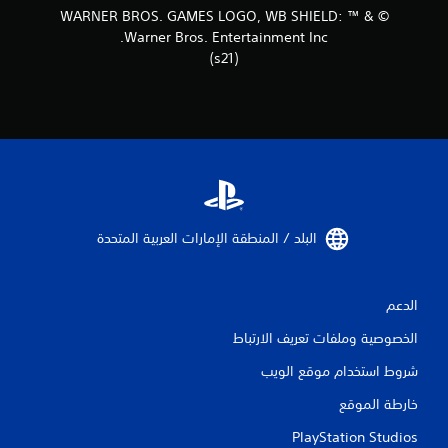
WARNER BROS. GAMES LOGO, WB SHIELD: ™ & ©
Warner Bros. Entertainment Inc.
(s21)
البلد / المنطقة الإمارات العربية المتحدة‏
الدعم
الخصوصية وملفات تعريف الارتباط
شروط استخدام موقع الويب
خارطة الموقع
PlayStation Studios