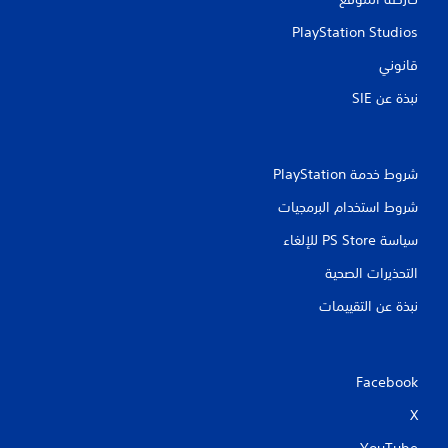
ت
PlayStation Studios
قانوني
نبذة عن SIE‏
شروط خدمة PlayStation‏
شروط استخدام البرمجيات
سياسة PS Store للإلغاء
التحذيرات الصحية
نبذة عن التقييمات
Facebook
X