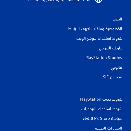
الدعم
الخصوصية وملفات تعريف الارتباط
شروط استخدام موقع الويب
خارطة الموقع
PlayStation Studios
قانوني
نبذة عن SIE‏
شروط خدمة PlayStation‏
شروط استخدام البرمجيات
سياسة PS Store للإلغاء
التحذيرات الصحية