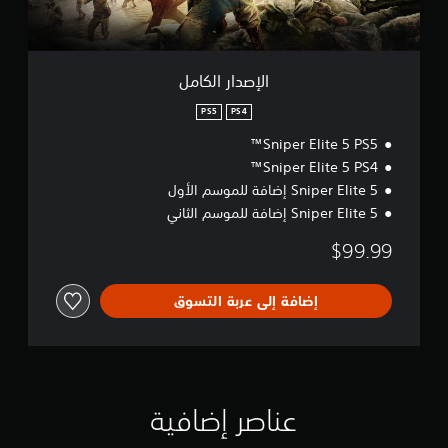
ك
ا
م
ل
الإصدار الكامل
PS5
PS4
Sniper Elite 5 PS5™
Sniper Elite 5 PS4™
Sniper Elite 5 إضافة للموسم الأول
Sniper Elite 5 إضافة للموسم الثاني
$99.99
إضافة إلى عربة التسوق
عناصر إضافية