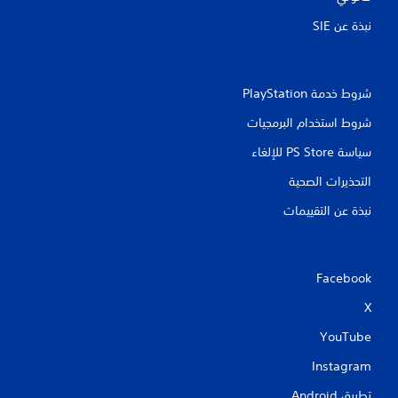
نبذة عن SIE‏
شروط خدمة PlayStation‏
شروط استخدام البرمجيات
سياسة PS Store للإلغاء
التحذيرات الصحية
نبذة عن التقييمات
Facebook
X
YouTube
Instagram
تطبيق Android‏