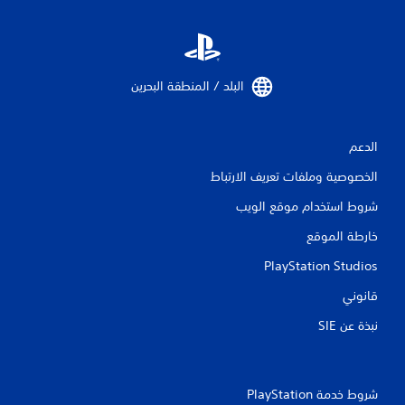
البلد / المنطقة البحرين‏
الدعم
الخصوصية وملفات تعريف الارتباط
شروط استخدام موقع الويب
خارطة الموقع
PlayStation Studios
قانوني
نبذة عن SIE‏
شروط خدمة PlayStation‏