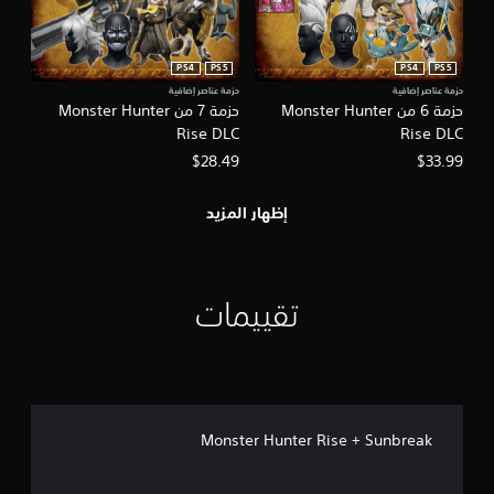
PS4
PS5
PS4
PS5
حزمة عناصر إضافية
حزمة عناصر إضافية
حزمة 6 من Monster Hunter
حزمة 7 من Monster Hunter
Rise DLC
Rise DLC
$28.49
$33.99
إظهار المزيد
تقييمات
Monster Hunter Rise + Sunbreak