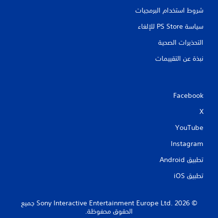
شروط استخدام البرمجيات
سياسة PS Store للإلغاء
التحذيرات الصحية
نبذة عن التقييمات
Facebook
X
YouTube
Instagram
تطبيق Android‏
تطبيق iOS‏
‏© 2026 Sony Interactive Entertainment Europe Ltd.‎ جميع
الحقوق محفوظة.