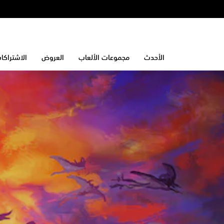
الأحدث
مجموعات الألعاب
العروض
الاشتراكا