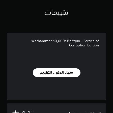
تقييمات
Warhammer 40,000: Boltgun - Forges of
Corruption Edition
سجل الدخول للتقييم
م