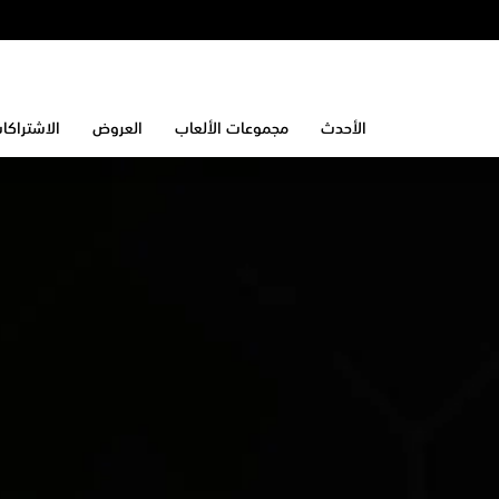
الأحدث
مجموعات الألعاب
العروض
الاشتراكا