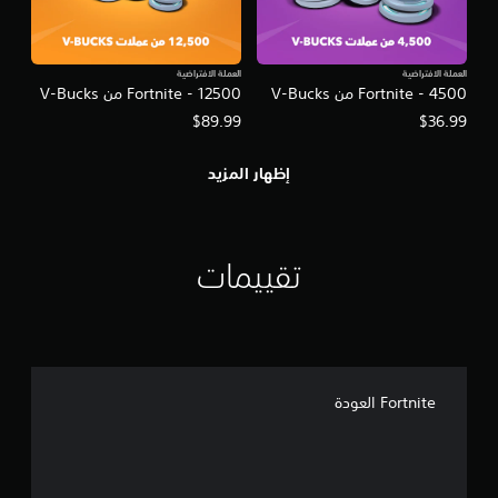
العملة الافتراضية
العملة الافتراضية
Fortnite - 4500 من V-Bucks
Fortnite - 12500 من V-Bucks
$89.99
$36.99
إظهار المزيد
تقييمات
Fortnite العودة