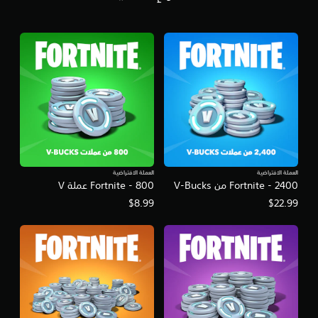
العملة الافتراضية
العملة الافتراضية
Fortnite - 2400 من V-Bucks
Fortnite - 800 عملة V
$8.99
$22.99