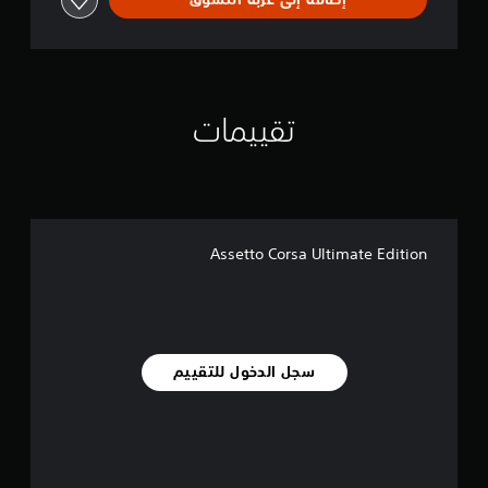
تقييمات
Assetto Corsa Ultimate Edition
سجل الدخول للتقييم