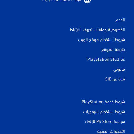
الدعم
الخصوصية وملفات تعريف الارتباط
شروط استخدام موقع الويب
خارطة الموقع
PlayStation Studios
قانوني
نبذة عن SIE‏
شروط خدمة PlayStation‏
شروط استخدام البرمجيات
سياسة PS Store للإلغاء
التحذيرات الصحية