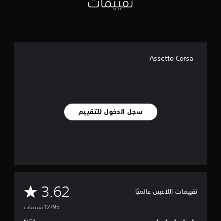
تقييمات
Assetto Corsa
سجل الدخول للتقييم
م
3.62
تقييمات اللاعبين عالميًا
ت