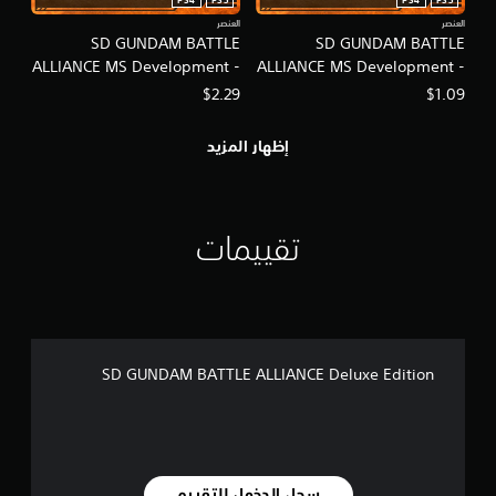
PS4
PS5
PS4
PS5
العنصر
العنصر
SD GUNDAM BATTLE
SD GUNDAM BATTLE
ALLIANCE MS Development -
ALLIANCE MS Development -
Super Pack Lv2
Super Pack Lv1
$2.29
$1.09
إظهار المزيد
تقييمات
SD GUNDAM BATTLE ALLIANCE Deluxe Edition
سجل الدخول للتقييم