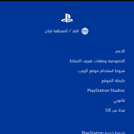
البلد / المنطقة لبنان‏
الدعم
الخصوصية وملفات تعريف الارتباط
شروط استخدام موقع الويب
خارطة الموقع
PlayStation Studios
قانوني
نبذة عن SIE‏
شروط خدمة PlayStation‏