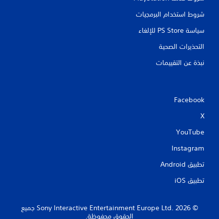
شروط استخدام البرمجيات
سياسة PS Store للإلغاء
التحذيرات الصحية
نبذة عن التقييمات
Facebook
X
YouTube
Instagram
تطبيق Android‏
تطبيق iOS‏
‏© 2026 Sony Interactive Entertainment Europe Ltd.‎ جميع
الحقوق محفوظة.