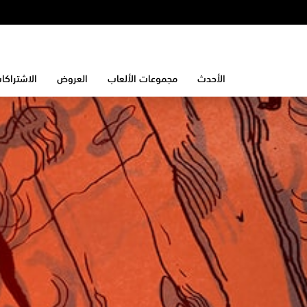
الأحدث
مجموعات الألعاب
العروض
الاشتراكا