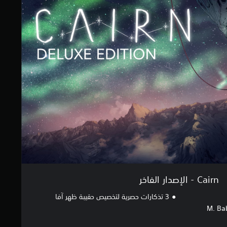
Cairn - الإصدار الفاخر
3 تذكارات حصرية لتخصيص حقيبة ظهر آفا