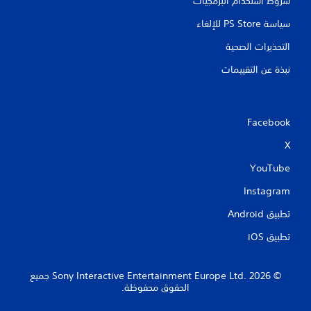
شروط استخدام البرمجيات
سياسة PS Store للإلغاء
التحذيرات الصحية
نبذة عن التقييمات
Facebook
X
YouTube
Instagram
تطبيق Android‏
تطبيق iOS‏
‏© 2026 Sony Interactive Entertainment Europe Ltd.‎ جميع
الحقوق محفوظة.