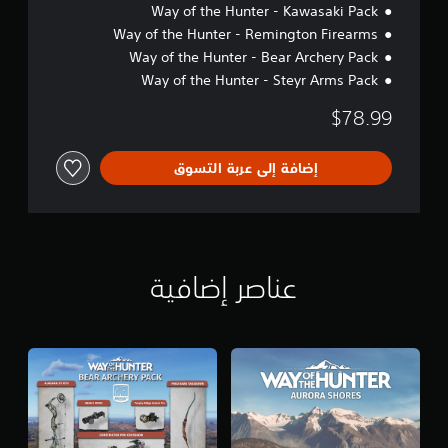
Way of the Hunter - Kawasaki Pack
Way of the Hunter - Remington Firearms
Way of the Hunter - Bear Archery Pack
Way of the Hunter - Steyr Arms Pack
$78.99
إضافة إلى عربة التسوق
عناصر إضافية