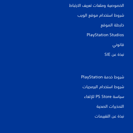
الخصوصية وملفات تعريف الارتباط
شروط استخدام موقع الويب
خارطة الموقع
PlayStation Studios
قانوني
نبذة عن SIE‏
شروط خدمة PlayStation‏
شروط استخدام البرمجيات
سياسة PS Store للإلغاء
التحذيرات الصحية
نبذة عن التقييمات