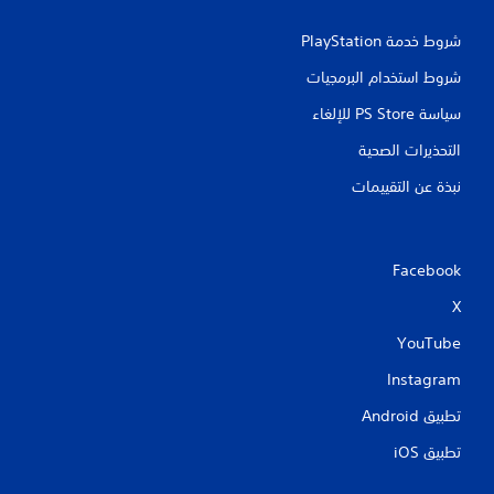
شروط خدمة PlayStation‏
شروط استخدام البرمجيات
سياسة PS Store للإلغاء
التحذيرات الصحية
نبذة عن التقييمات
Facebook
X
YouTube
Instagram
تطبيق Android‏
تطبيق iOS‏