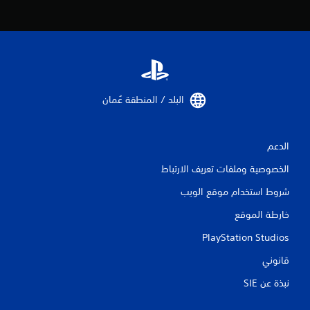
البلد / المنطقة عُمان‏
الدعم
الخصوصية وملفات تعريف الارتباط
شروط استخدام موقع الويب
خارطة الموقع
PlayStation Studios
قانوني
نبذة عن SIE‏