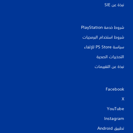
نبذة عن SIE‏
شروط خدمة PlayStation‏
شروط استخدام البرمجيات
سياسة PS Store للإلغاء
التحذيرات الصحية
نبذة عن التقييمات
Facebook
X
YouTube
Instagram
تطبيق Android‏