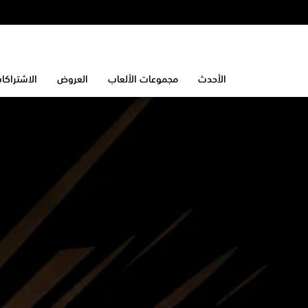
الأحدث
مجموعات الألعاب
العروض
الاشتراكا