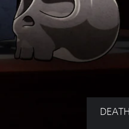
DEATH 