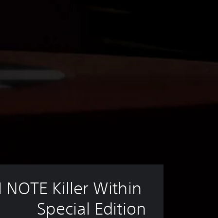
NOTE Killer Within 
Special Edition