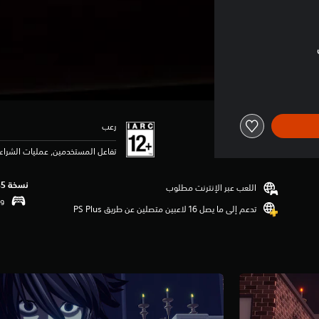
رعب
تفاعل المستخدمين, عمليات الشراء 
نسخة PS5‏
اللعب عبر الإنترنت مطلوب
وظ
تدعم إلى ما يصل 16 لاعبين متصلين عن طريق PS Plus‏